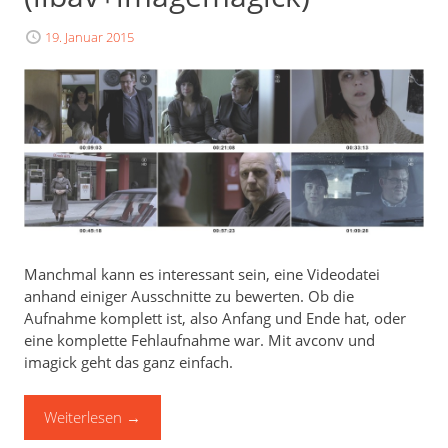
19. Januar 2015
Manchmal kann es interessant sein, eine Videodatei
anhand einiger Ausschnitte zu bewerten. Ob die
Aufnahme komplett ist, also Anfang und Ende hat, oder
eine komplette Fehlaufnahme war. Mit avconv und
imagick geht das ganz einfach.
Weiterlesen
→