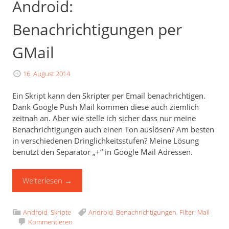
Android:
Benachrichtigungen per
GMail
16. August 2014
Ein Skript kann den Skripter per Email benachrichtigen.
Dank Google Push Mail kommen diese auch ziemlich
zeitnah an. Aber wie stelle ich sicher dass nur meine
Benachrichtigungen auch einen Ton auslösen? Am besten
in verschiedenen Dringlichkeitsstufen? Meine Lösung
benutzt den Separator „+“ in Google Mail Adressen.
Weiterlesen
→
Android
,
Skripte
Android
,
Benachrichtigungen
,
Filter
,
Mail
Kommentieren