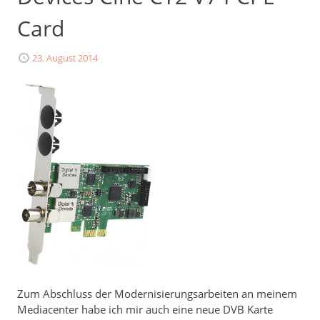
Card
23. August 2014
Zum Abschluss der Modernisierungsarbeiten an meinem
Mediacenter habe ich mir auch eine neue DVB Karte