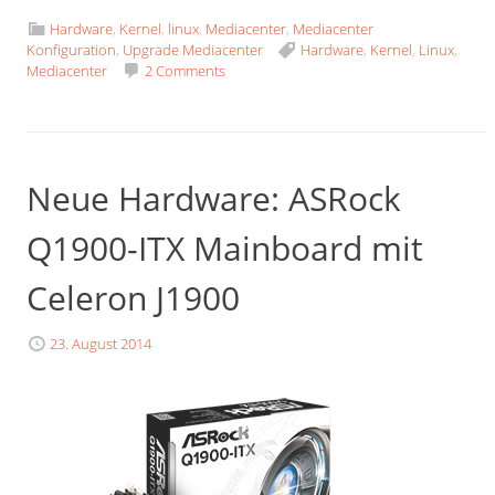
Hardware
,
Kernel
,
linux
,
Mediacenter
,
Mediacenter
Konfiguration
,
Upgrade Mediacenter
Hardware
,
Kernel
,
Linux
,
Mediacenter
2 Comments
Neue Hardware: ASRock
Q1900-ITX Mainboard mit
Celeron J1900
23. August 2014