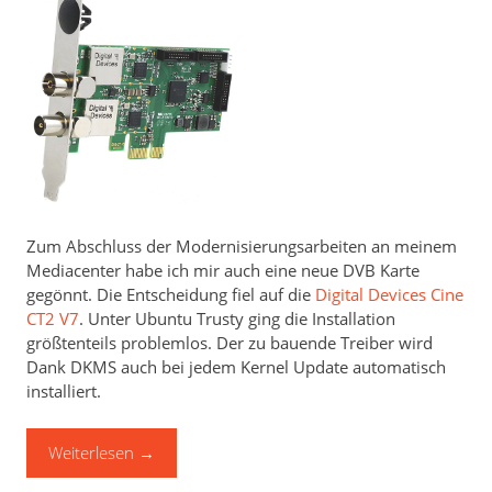
Zum Abschluss der Modernisierungsarbeiten an meinem
Mediacenter habe ich mir auch eine neue DVB Karte
gegönnt. Die Entscheidung fiel auf die
Digital Devices Cine
CT2 V7
. Unter Ubuntu Trusty ging die Installation
größtenteils problemlos. Der zu bauende Treiber wird
Dank DKMS auch bei jedem Kernel Update automatisch
installiert.
Weiterlesen
→