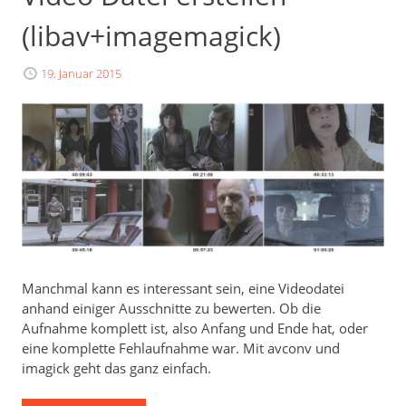
(libav+imagemagick)
19. Januar 2015
Manchmal kann es interessant sein, eine Videodatei
anhand einiger Ausschnitte zu bewerten. Ob die
Aufnahme komplett ist, also Anfang und Ende hat, oder
eine komplette Fehlaufnahme war. Mit avconv und
imagick geht das ganz einfach.