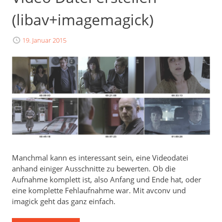
(libav+imagemagick)
19. Januar 2015
Manchmal kann es interessant sein, eine Videodatei
anhand einiger Ausschnitte zu bewerten. Ob die
Aufnahme komplett ist, also Anfang und Ende hat, oder
eine komplette Fehlaufnahme war. Mit avconv und
imagick geht das ganz einfach.